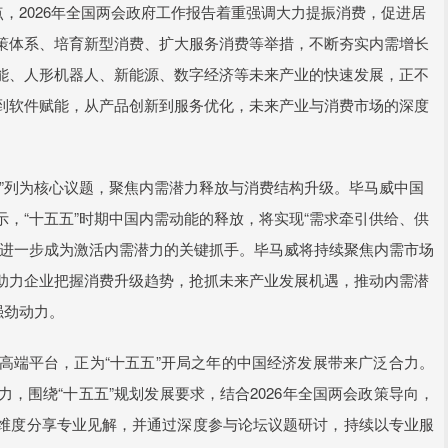
点，2026年全国两会政府工作报告着重强调大力提振消费，促进居
策体系、培育新型消费、扩大服务消费等举措，不断夯实内需增长
能、人形机器人、新能源、数字经济等未来产业的快速发展，正不
到软件赋能，从产品创新到服务优化，未来产业与消费市场的深度
”列为核心议题，聚焦内需潜力释放与消费结构升级。毕马威中国
，“十五五”时期中国内需动能的释放，将实现“需求牵引供给、供
则进一步成为激活内需潜力的关键抓手。毕马威将持续聚焦内需市场
助力企业把握消费升级趋势，抢抓未来产业发展机遇，推动内需潜
强劲动力。
高端平台，正为“十五五”开局之年的中国经济发展带来广泛合力。
，围绕“十五五”规划发展要求，结合2026年全国两会政策导向，
维度分享专业见解，并通过深度参与论坛议题研讨，持续以专业服