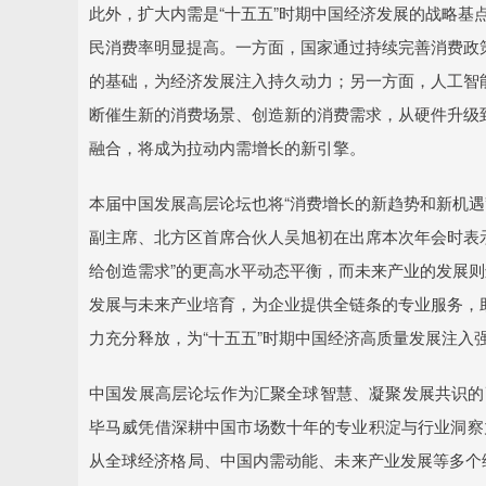
此外，扩大内需是“十五五”时期中国经济发展的战略基
民消费率明显提高。一方面，国家通过持续完善消费政
的基础，为经济发展注入持久动力；另一方面，人工智
断催生新的消费场景、创造新的消费需求，从硬件升级
融合，将成为拉动内需增长的新引擎。
本届中国发展高层论坛也将“消费增长的新趋势和新机遇
副主席、北方区首席合伙人吴旭初在出席本次年会时表示
给创造需求”的更高水平动态平衡，而未来产业的发展
发展与未来产业培育，为企业提供全链条的专业服务，
力充分释放，为“十五五”时期中国经济高质量发展注入
中国发展高层论坛作为汇聚全球智慧、凝聚发展共识的
毕马威凭借深耕中国市场数十年的专业积淀与行业洞察力
从全球经济格局、中国内需动能、未来产业发展等多个