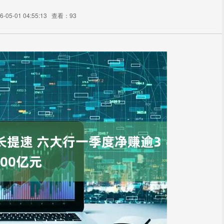
05-01 04:55:13
查看：93