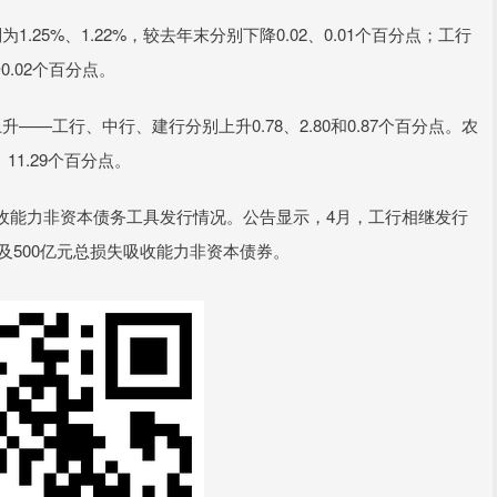
5%、1.22%，较去年末分别下降0.02、0.01个百分点；工行
0.02个百分点。
工行、中行、建行分别上升0.78、2.80和0.87个百分点。农
11.29个百分点。
能力非资本债务工具发行情况。公告显示，4月，工行相继发行
券及500亿元总损失吸收能力非资本债券。