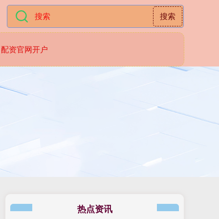
搜索
配资官网开户
热点资讯