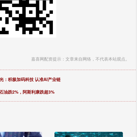
嘉喜网配资提示：文章来自网络，不代表本站观点。
光：积极加码科技 认准AI产业链
石油跌2%，阿斯利康跌超3%