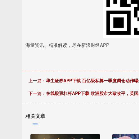
海量资讯、精准解读，尽在新浪财经APP
上一篇：
华生证券APP下载 百亿级私募一季度调仓动作曝
下一篇：
在线股票杠杆APP下载 欧洲股市大致收平，英国
相关文章