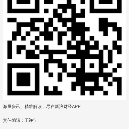
海量资讯、精准解读，尽在新浪财经APP
责任编辑：王许宁