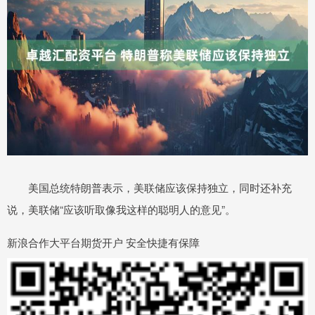
美国总统特朗普表示，美联储应该保持独立，同时还补充
说，美联储“应该听取像我这样的聪明人的意见”。
新浪合作大平台期货开户 安全快捷有保障