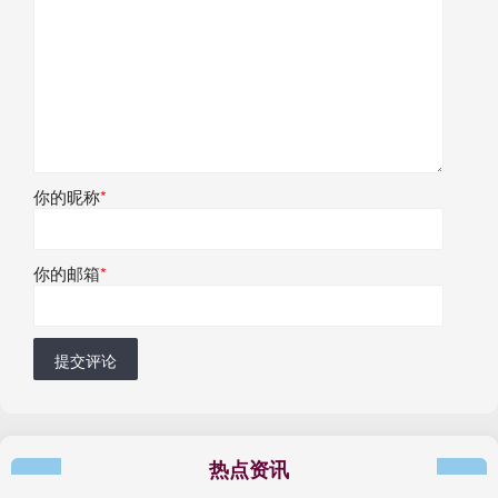
你的昵称
*
你的邮箱
*
提交评论
热点资讯