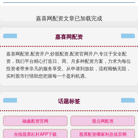
嘉喜网配资文章已加载完成
嘉喜网配资
嘉喜网配资,配资开户,炒股配资,配资官网开户,专注于安全配
资，我们平台精心打造日、周、月多种配资方案，力求为每位
投资者带来非凡的服务享受。从申请到放款，流程顺畅无阻，
实时股市行情助您把握每一个盈利机遇。
话题标签
融鑫配资官网
股点网配资
在线股票杠杆APP下载
股票配资哪家利息低官网